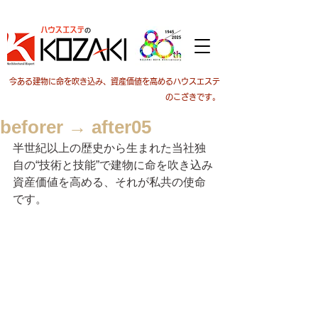
今ある建物に命を吹き込み、資産価値を高めるハウスエステ
のこざきです。
beforer → after05
半世紀以上の歴史から生まれた当社独
自の“技術と技能”で建物に命を吹き込み
資産価値を高める、それが私共の使命
です。