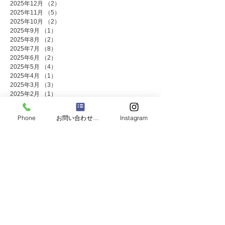
2025年12月
（2）
2件の記事
2025年11月
（5）
5件の記事
2025年10月
（2）
2件の記事
2025年9月
（1）
1件の記事
2025年8月
（2）
2件の記事
2025年7月
（8）
8件の記事
2025年6月
（2）
2件の記事
2025年5月
（4）
4件の記事
2025年4月
（1）
1件の記事
2025年3月
（3）
3件の記事
2025年2月
（1）
1件の記事
2025年1月
（4）
4件の記事
2024年12月
（4）
4件の記事
Phone
お問い合わせフォーム
Instagram
2024年11月
（8）
8件の記事
2024年10月
（3）
3件の記事
2024年9月
（2）
2件の記事
2024年8月
（2）
2件の記事
2024年7月
（8）
8件の記事
2024年5月
（2）
2件の記事
2024年4月
（3）
3件の記事
2024年3月
（2）
2件の記事
2024年2月
（1）
1件の記事
2024年1月
（2）
2件の記事
2023年12月
（10）
10件の記事
2023年11月
（4）
4件の記事