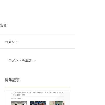
賃貸
コメント
コメントを追加…
特集記事