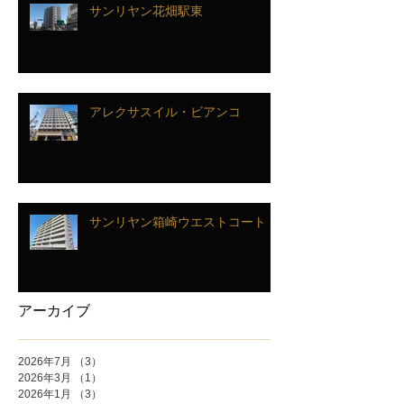
サンリヤン花畑駅東
アレクサスイル・ビアンコ
サンリヤン箱崎ウエストコート
アーカイブ
2026年7月
（3）
3件の記事
2026年3月
（1）
1件の記事
2026年1月
（3）
3件の記事