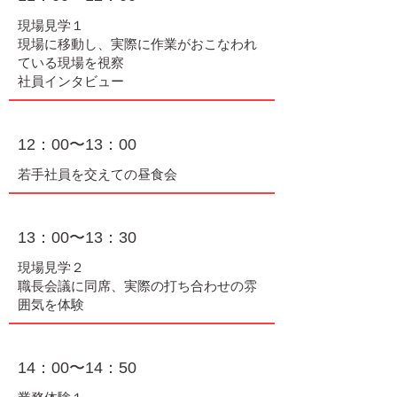
現場見学１
現場に移動し、実際に作業がおこなわれ
ている現場を視察
​社員インタビュー
12：00〜13：00
若手社員を交えての昼食会
13：00〜13：30
現場見学２
職長会議に同席、実際の打ち合わせの雰
囲気を体験
14：00〜14：50