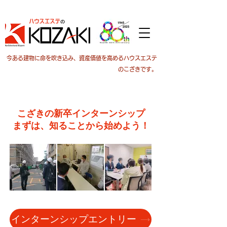
今ある建物に命を吹き込み、資産価値を高めるハウスエステ
のこざきです。
こざきの新卒インターンシップ
まずは、知ることから始めよう！
インターンシップエントリー