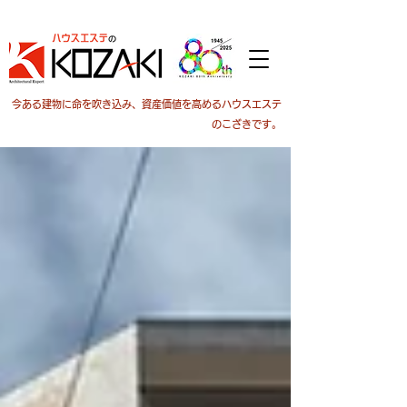
今ある建物に命を吹き込み、資産価値を高めるハウスエステ
のこざきです。