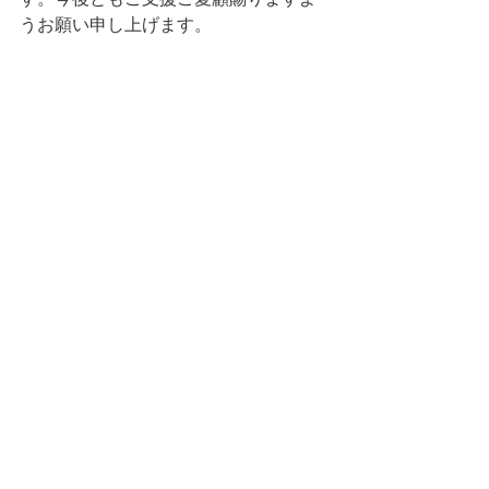
うお願い申し上げます。