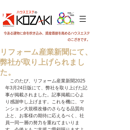
今ある建物に命を吹き込み、資産価値を高めるハウスエステ
のこざきです。
リフォーム産業新聞にて、
弊社が取り上げられまし
た。
　このたび、リフォーム産業新聞2025
年3月24日版にて、弊社を取り上げた記
事が掲載されました。記事掲載に心よ
り感謝申し上げます。これを機に、マ
ンション大規模改修のさらなる品質向
上と、お客様の期待に応えるべく、社
員一同一層の努力を重ねてまいりま
す。今後ともご支援ご愛顧賜りますよ