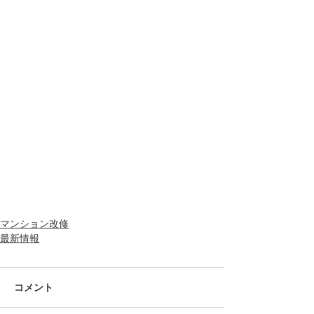
マンション改修
最新情報
コメント