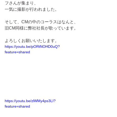
フさんが集まり、
一気に撮影が行われました。
そして、CMの中のコーラスはなんと、
旧CM同様に弊社社長が歌っています。
よろしくお願いいたします。
https://youtu.be/pORtNOHD0uQ?
feature=shared
https://youtu.be/zlWMy4ps3LI?
feature=shared