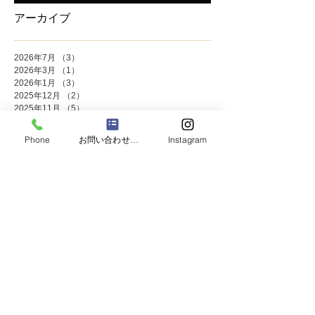
アーカイブ
2026年7月
（3）
3件の記事
2026年3月
（1）
1件の記事
2026年1月
（3）
3件の記事
2025年12月
（2）
2件の記事
2025年11月
（5）
5件の記事
2025年10月
（2）
2件の記事
2025年9月
（1）
1件の記事
Phone
お問い合わせフォーム
Instagram
2025年8月
（2）
2件の記事
2025年7月
（8）
8件の記事
2025年6月
（2）
2件の記事
2025年5月
（4）
4件の記事
2025年4月
（1）
1件の記事
2025年3月
（3）
3件の記事
2025年2月
（1）
1件の記事
2025年1月
（4）
4件の記事
2024年12月
（4）
4件の記事
2024年11月
（8）
8件の記事
2024年10月
（3）
3件の記事
2024年9月
（2）
2件の記事
2024年8月
（2）
2件の記事
2024年7月
（8）
8件の記事