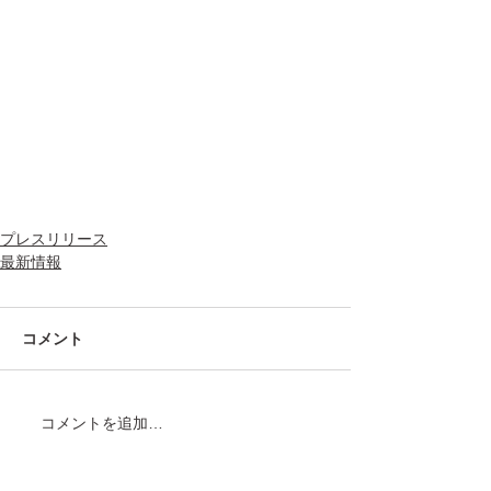
プレスリリース
最新情報
コメント
コメントを追加…