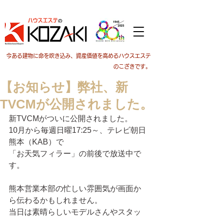
今ある建物に命を吹き込み、資産価値を高めるハウスエステ
のこざきです。
【お知らせ】弊社、新
TVCMが公開されました。
新TVCMがついに公開されました。
10月から毎週日曜17:25～、テレビ朝日
熊本（KAB）で
「お天気フィラー」の前後で放送中で
す。
熊本営業本部の忙しい雰囲気が画面か
ら伝わるかもしれません。
当日は素晴らしいモデルさんやスタッ