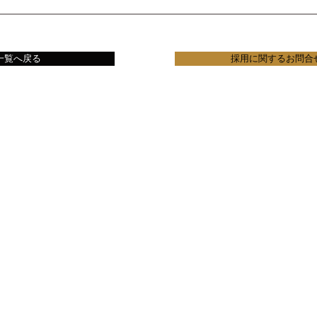
一覧へ戻る
採用に関するお問合