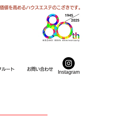
価値を高めるハウスエステのこざきです。
クルート
お問い合わせ
Instagram