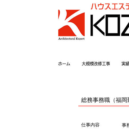
ホーム
大規模改修工事
実
総務事務職（福岡
仕事内容
事