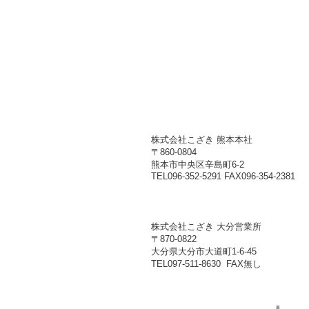
株式会社こざき 熊本本社
〒860-0804
熊本市中央区辛島町6-2
TEL096-352-5291 FAX096-354-2381
株式会社こざき 大分営業所
〒870-0822
大分県大分市大道町1-6-45
TEL097-511-8630 FAX無し