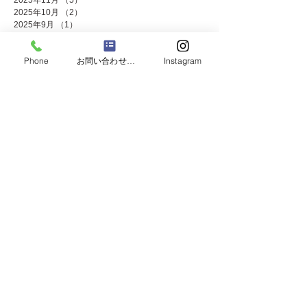
2025年11月
（5）
5件の記事
2025年10月
（2）
2件の記事
2025年9月
（1）
1件の記事
2025年8月
（2）
2件の記事
2025年7月
（8）
8件の記事
Phone
お問い合わせフォーム
Instagram
2025年6月
（2）
2件の記事
2025年5月
（4）
4件の記事
2025年4月
（1）
1件の記事
2025年3月
（3）
3件の記事
2025年2月
（1）
1件の記事
2025年1月
（4）
4件の記事
2024年12月
（4）
4件の記事
2024年11月
（8）
8件の記事
2024年10月
（3）
3件の記事
2024年9月
（2）
2件の記事
2024年8月
（2）
2件の記事
2024年7月
（8）
8件の記事
2024年5月
（2）
2件の記事
2024年4月
（3）
3件の記事
2024年3月
（2）
2件の記事
2024年2月
（1）
1件の記事
2024年1月
（2）
2件の記事
2023年12月
（10）
10件の記事
2023年11月
（4）
4件の記事
2023年10月
（2）
2件の記事