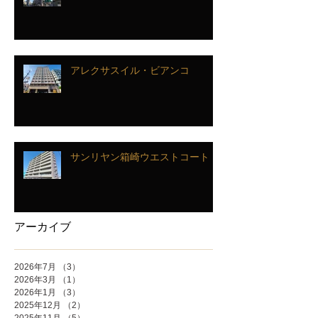
アレクサスイル・ビアンコ
サンリヤン箱崎ウエストコート
アーカイブ
2026年7月
（3）
3件の記事
2026年3月
（1）
1件の記事
2026年1月
（3）
3件の記事
2025年12月
（2）
2件の記事