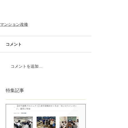
マンション改修
コメント
コメントを追加…
特集記事