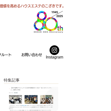
価値を高めるハウスエステのこざきです。
クルート
お問い合わせ
Instagram
特集記事