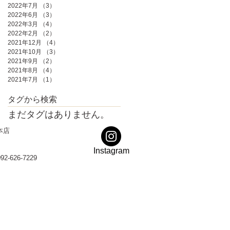
2022年7月
（3）
3件の記事
2022年6月
（3）
3件の記事
2022年3月
（4）
4件の記事
2022年2月
（2）
2件の記事
2021年12月
（4）
4件の記事
2021年10月
（3）
3件の記事
2021年9月
（2）
2件の記事
2021年8月
（4）
4件の記事
2021年7月
（1）
1件の記事
タグから検索
まだタグはありません。
本店
Instagram
92-626-7229