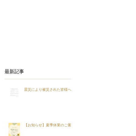
最新記事
震災により被災された皆様へ
【お知らせ】夏季休業のご案内