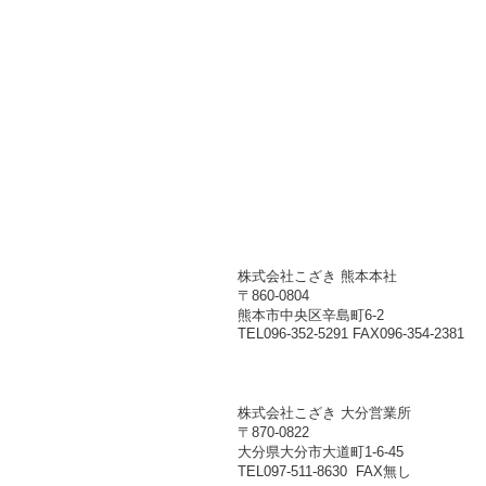
株式会社こざき 熊本本社
〒860-0804
熊本市中央区辛島町6-2
TEL096-352-5291 FAX096-354-2381
株式会社こざき 大分営業所
〒870-0822
大分県大分市大道町1-6-45
TEL097-511-8630 FAX無し