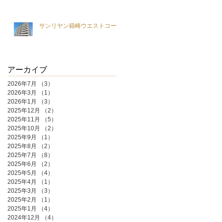
サンリヤン箱崎ウエストコート
アーカイブ
2026年7月
（3）
3件の記事
2026年3月
（1）
1件の記事
2026年1月
（3）
3件の記事
2025年12月
（2）
2件の記事
2025年11月
（5）
5件の記事
2025年10月
（2）
2件の記事
2025年9月
（1）
1件の記事
2025年8月
（2）
2件の記事
2025年7月
（8）
8件の記事
2025年6月
（2）
2件の記事
2025年5月
（4）
4件の記事
2025年4月
（1）
1件の記事
2025年3月
（3）
3件の記事
2025年2月
（1）
1件の記事
2025年1月
（4）
4件の記事
2024年12月
（4）
4件の記事