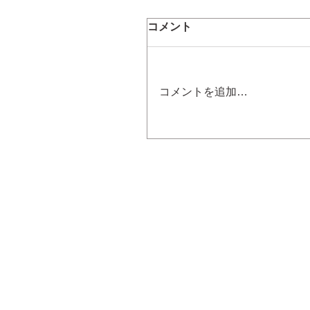
コメント
コメントを追加…