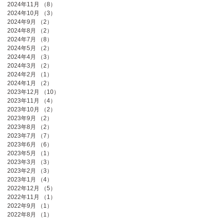
2024年11月
（8）
8件の記事
2024年10月
（3）
3件の記事
2024年9月
（2）
2件の記事
2024年8月
（2）
2件の記事
2024年7月
（8）
8件の記事
2024年5月
（2）
2件の記事
2024年4月
（3）
3件の記事
2024年3月
（2）
2件の記事
2024年2月
（1）
1件の記事
2024年1月
（2）
2件の記事
2023年12月
（10）
10件の記事
2023年11月
（4）
4件の記事
2023年10月
（2）
2件の記事
2023年9月
（2）
2件の記事
2023年8月
（2）
2件の記事
2023年7月
（7）
7件の記事
2023年6月
（6）
6件の記事
2023年5月
（1）
1件の記事
2023年3月
（3）
3件の記事
2023年2月
（3）
3件の記事
2023年1月
（4）
4件の記事
2022年12月
（5）
5件の記事
2022年11月
（1）
1件の記事
2022年9月
（1）
1件の記事
2022年8月
（1）
1件の記事