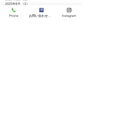
2025年8月
（2）
2件の記事
2025年7月
（8）
8件の記事
2025年6月
（2）
2件の記事
Phone
お問い合わせフォーム
Instagram
2025年5月
（4）
4件の記事
2025年4月
（1）
1件の記事
2025年3月
（3）
3件の記事
2025年2月
（1）
1件の記事
2025年1月
（4）
4件の記事
2024年12月
（4）
4件の記事
2024年11月
（8）
8件の記事
2024年10月
（3）
3件の記事
2024年9月
（2）
2件の記事
2024年8月
（2）
2件の記事
2024年7月
（8）
8件の記事
2024年5月
（2）
2件の記事
2024年4月
（3）
3件の記事
2024年3月
（2）
2件の記事
2024年2月
（1）
1件の記事
2024年1月
（2）
2件の記事
2023年12月
（10）
10件の記事
2023年11月
（4）
4件の記事
2023年10月
（2）
2件の記事
2023年9月
（2）
2件の記事
2023年8月
（2）
2件の記事
2023年7月
（7）
7件の記事