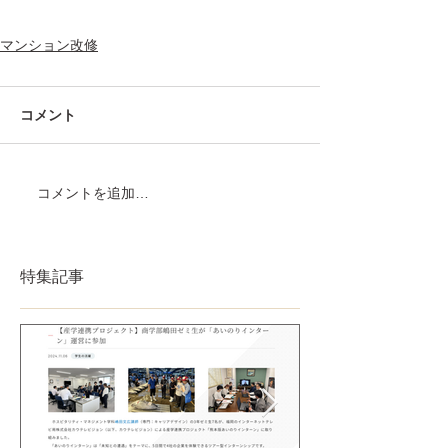
マンション改修
コメント
コメントを追加…
特集記事