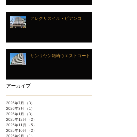
アレクサスイル・ビアンコ
サンリヤン箱崎ウエストコート
アーカイブ
2026年7月
（3）
3件の記事
2026年3月
（1）
1件の記事
2026年1月
（3）
3件の記事
2025年12月
（2）
2件の記事
2025年11月
（5）
5件の記事
2025年10月
（2）
2件の記事
2025年9月
（1）
1件の記事