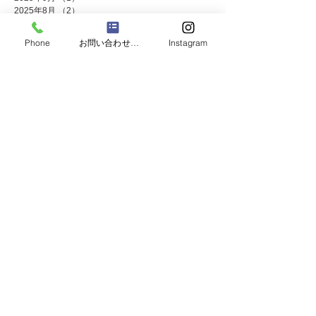
2025年8月
（2）
2件の記事
2025年7月
（8）
8件の記事
2025年6月
（2）
2件の記事
Phone
お問い合わせフォーム
Instagram
2025年5月
（4）
4件の記事
2025年4月
（1）
1件の記事
2025年3月
（3）
3件の記事
2025年2月
（1）
1件の記事
2025年1月
（4）
4件の記事
2024年12月
（4）
4件の記事
2024年11月
（8）
8件の記事
2024年10月
（3）
3件の記事
2024年9月
（2）
2件の記事
2024年8月
（2）
2件の記事
2024年7月
（8）
8件の記事
2024年5月
（2）
2件の記事
2024年4月
（3）
3件の記事
2024年3月
（2）
2件の記事
2024年2月
（1）
1件の記事
2024年1月
（2）
2件の記事
2023年12月
（10）
10件の記事
2023年11月
（4）
4件の記事
2023年10月
（2）
2件の記事
2023年9月
（2）
2件の記事
2023年8月
（2）
2件の記事
2023年7月
（7）
7件の記事