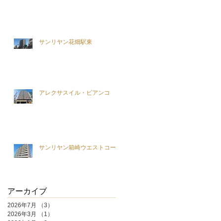
サンリヤン花畑駅東
アレクサスイル・ビアンコ
サンリヤン箱崎ウエストコート
アーカイブ
2026年7月
（3）
3件の記事
2026年3月
（1）
1件の記事