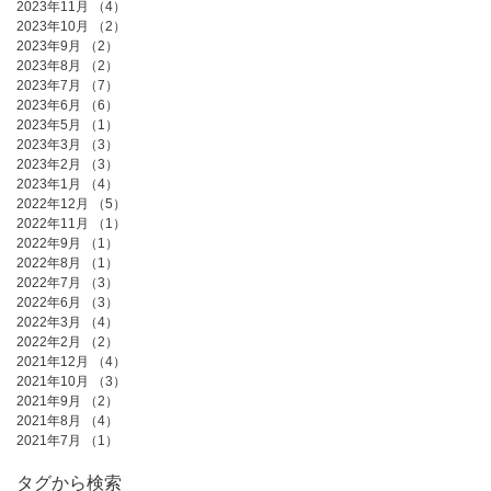
2023年11月
（4）
4件の記事
2023年10月
（2）
2件の記事
2023年9月
（2）
2件の記事
2023年8月
（2）
2件の記事
2023年7月
（7）
7件の記事
2023年6月
（6）
6件の記事
2023年5月
（1）
1件の記事
2023年3月
（3）
3件の記事
2023年2月
（3）
3件の記事
2023年1月
（4）
4件の記事
2022年12月
（5）
5件の記事
2022年11月
（1）
1件の記事
2022年9月
（1）
1件の記事
2022年8月
（1）
1件の記事
2022年7月
（3）
3件の記事
2022年6月
（3）
3件の記事
2022年3月
（4）
4件の記事
2022年2月
（2）
2件の記事
2021年12月
（4）
4件の記事
2021年10月
（3）
3件の記事
2021年9月
（2）
2件の記事
2021年8月
（4）
4件の記事
2021年7月
（1）
1件の記事
タグから検索