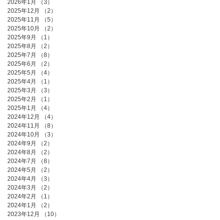
2026年1月
（3）
3件の記事
2025年12月
（2）
2件の記事
2025年11月
（5）
5件の記事
2025年10月
（2）
2件の記事
2025年9月
（1）
1件の記事
2025年8月
（2）
2件の記事
2025年7月
（8）
8件の記事
2025年6月
（2）
2件の記事
2025年5月
（4）
4件の記事
2025年4月
（1）
1件の記事
2025年3月
（3）
3件の記事
2025年2月
（1）
1件の記事
2025年1月
（4）
4件の記事
2024年12月
（4）
4件の記事
2024年11月
（8）
8件の記事
2024年10月
（3）
3件の記事
2024年9月
（2）
2件の記事
2024年8月
（2）
2件の記事
2024年7月
（8）
8件の記事
2024年5月
（2）
2件の記事
2024年4月
（3）
3件の記事
2024年3月
（2）
2件の記事
2024年2月
（1）
1件の記事
2024年1月
（2）
2件の記事
2023年12月
（10）
10件の記事