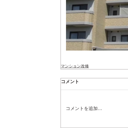
マンション改修
コメント
コメントを追加…