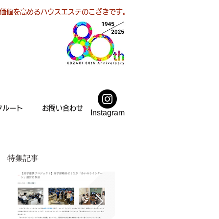
価値を高めるハウスエステのこざきです。
クルート
お問い合わせ
Instagram
特集記事