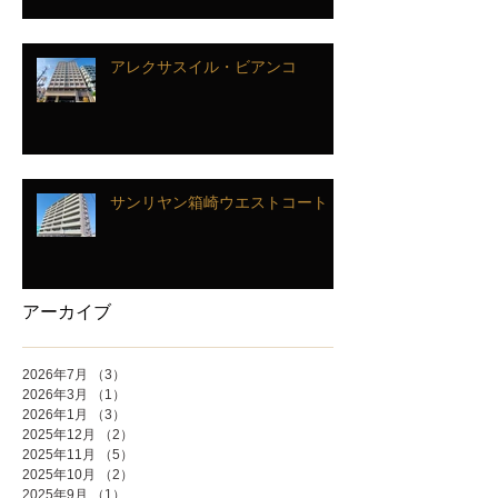
アレクサスイル・ビアンコ
サンリヤン箱崎ウエストコート
アーカイブ
2026年7月
（3）
3件の記事
2026年3月
（1）
1件の記事
2026年1月
（3）
3件の記事
2025年12月
（2）
2件の記事
2025年11月
（5）
5件の記事
2025年10月
（2）
2件の記事
2025年9月
（1）
1件の記事