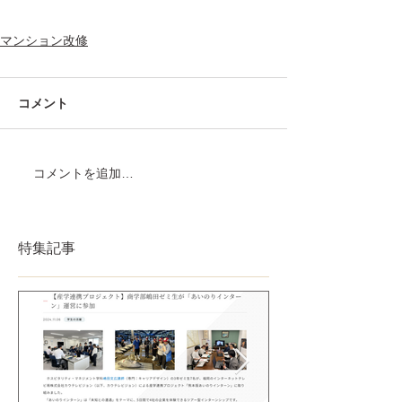
マンション改修
コメント
コメントを追加…
特集記事