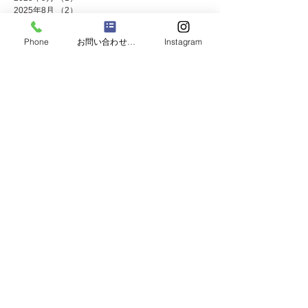
2025年8月
（2）
2件の記事
2025年7月
（8）
8件の記事
2025年6月
（2）
2件の記事
Phone
お問い合わせフォーム
Instagram
2025年5月
（4）
4件の記事
2025年4月
（1）
1件の記事
2025年3月
（3）
3件の記事
2025年2月
（1）
1件の記事
2025年1月
（4）
4件の記事
2024年12月
（4）
4件の記事
2024年11月
（8）
8件の記事
2024年10月
（3）
3件の記事
2024年9月
（2）
2件の記事
2024年8月
（2）
2件の記事
2024年7月
（8）
8件の記事
2024年5月
（2）
2件の記事
2024年4月
（3）
3件の記事
2024年3月
（2）
2件の記事
2024年2月
（1）
1件の記事
2024年1月
（2）
2件の記事
2023年12月
（10）
10件の記事
2023年11月
（4）
4件の記事
2023年10月
（2）
2件の記事
2023年9月
（2）
2件の記事
2023年8月
（2）
2件の記事
2023年7月
（7）
7件の記事