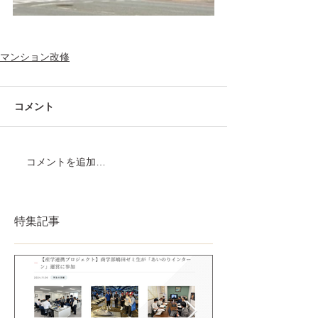
マンション改修
コメント
コメントを追加…
特集記事