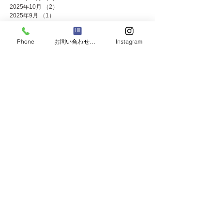
2025年10月
（2）
2件の記事
2025年9月
（1）
1件の記事
2025年8月
（2）
2件の記事
2025年7月
（8）
8件の記事
Phone
お問い合わせフォーム
Instagram
2025年6月
（2）
2件の記事
2025年5月
（4）
4件の記事
2025年4月
（1）
1件の記事
2025年3月
（3）
3件の記事
2025年2月
（1）
1件の記事
2025年1月
（4）
4件の記事
2024年12月
（4）
4件の記事
2024年11月
（8）
8件の記事
2024年10月
（3）
3件の記事
2024年9月
（2）
2件の記事
2024年8月
（2）
2件の記事
2024年7月
（8）
8件の記事
2024年5月
（2）
2件の記事
2024年4月
（3）
3件の記事
2024年3月
（2）
2件の記事
2024年2月
（1）
1件の記事
2024年1月
（2）
2件の記事
2023年12月
（10）
10件の記事
2023年11月
（4）
4件の記事
2023年10月
（2）
2件の記事
2023年9月
（2）
2件の記事