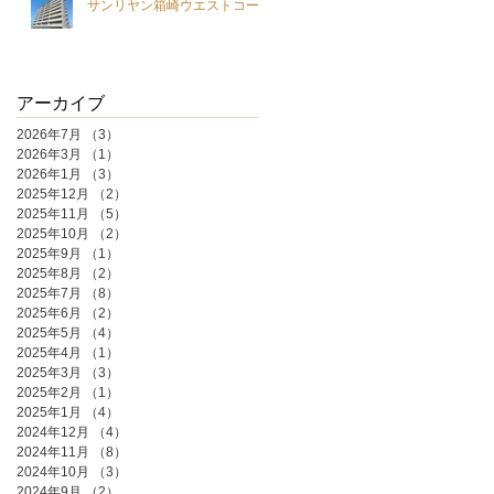
サンリヤン箱崎ウエストコート
アーカイブ
2026年7月
（3）
3件の記事
2026年3月
（1）
1件の記事
2026年1月
（3）
3件の記事
2025年12月
（2）
2件の記事
2025年11月
（5）
5件の記事
2025年10月
（2）
2件の記事
2025年9月
（1）
1件の記事
2025年8月
（2）
2件の記事
2025年7月
（8）
8件の記事
2025年6月
（2）
2件の記事
2025年5月
（4）
4件の記事
2025年4月
（1）
1件の記事
2025年3月
（3）
3件の記事
2025年2月
（1）
1件の記事
2025年1月
（4）
4件の記事
2024年12月
（4）
4件の記事
2024年11月
（8）
8件の記事
2024年10月
（3）
3件の記事
2024年9月
（2）
2件の記事