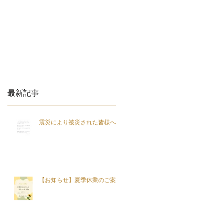
最新記事
震災により被災された皆様へ
【お知らせ】夏季休業のご案内