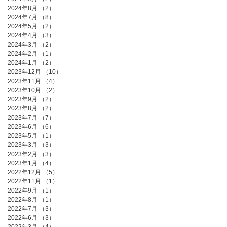
2024年8月
（2）
2件の記事
2024年7月
（8）
8件の記事
2024年5月
（2）
2件の記事
2024年4月
（3）
3件の記事
2024年3月
（2）
2件の記事
2024年2月
（1）
1件の記事
2024年1月
（2）
2件の記事
2023年12月
（10）
10件の記事
2023年11月
（4）
4件の記事
2023年10月
（2）
2件の記事
2023年9月
（2）
2件の記事
2023年8月
（2）
2件の記事
2023年7月
（7）
7件の記事
2023年6月
（6）
6件の記事
2023年5月
（1）
1件の記事
2023年3月
（3）
3件の記事
2023年2月
（3）
3件の記事
2023年1月
（4）
4件の記事
2022年12月
（5）
5件の記事
2022年11月
（1）
1件の記事
2022年9月
（1）
1件の記事
2022年8月
（1）
1件の記事
2022年7月
（3）
3件の記事
2022年6月
（3）
3件の記事