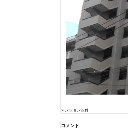
マンション改修
コメント