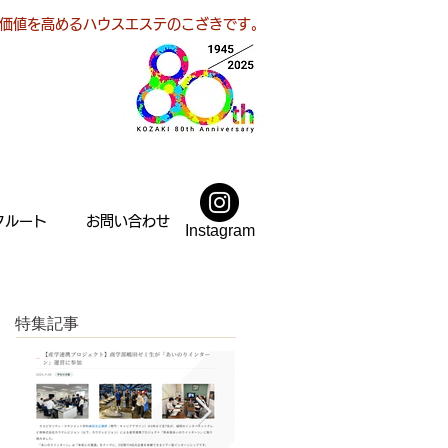
価値を高めるハウスエステのこざきです。
クルート
お問い合わせ
Instagram
特集記事