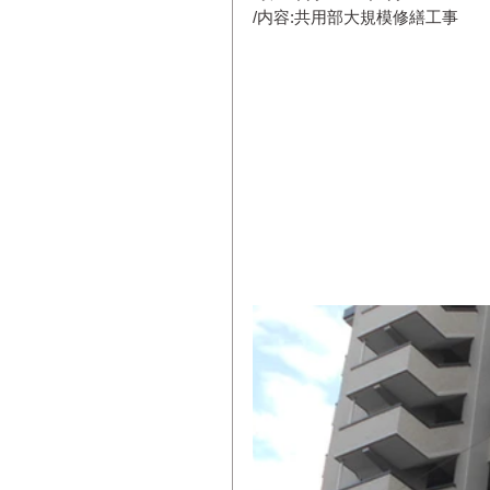
/内容:共用部大規模修繕工事