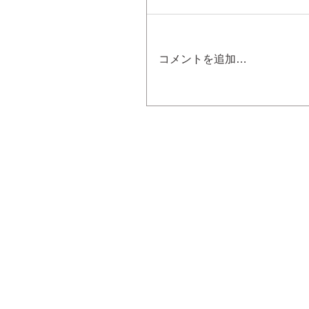
コメントを追加…