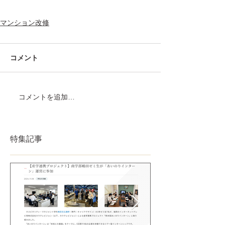
マンション改修
コメント
コメントを追加…
特集記事