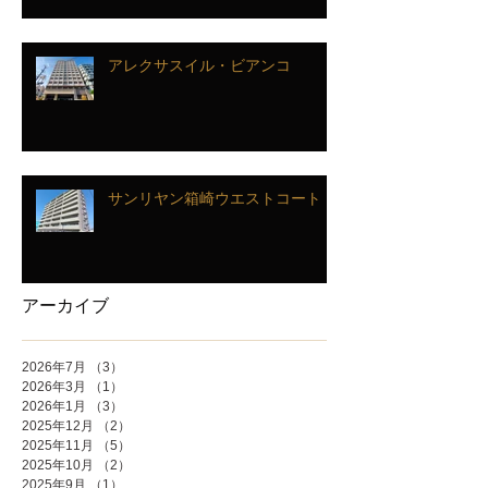
アレクサスイル・ビアンコ
サンリヤン箱崎ウエストコート
アーカイブ
2026年7月
（3）
3件の記事
2026年3月
（1）
1件の記事
2026年1月
（3）
3件の記事
2025年12月
（2）
2件の記事
2025年11月
（5）
5件の記事
2025年10月
（2）
2件の記事
2025年9月
（1）
1件の記事