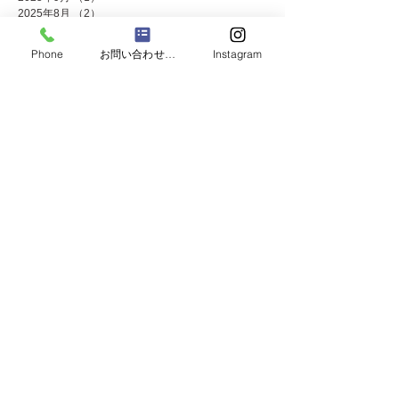
2025年8月
（2）
2件の記事
2025年7月
（8）
8件の記事
2025年6月
（2）
2件の記事
Phone
お問い合わせフォーム
Instagram
2025年5月
（4）
4件の記事
2025年4月
（1）
1件の記事
2025年3月
（3）
3件の記事
2025年2月
（1）
1件の記事
2025年1月
（4）
4件の記事
2024年12月
（4）
4件の記事
2024年11月
（8）
8件の記事
2024年10月
（3）
3件の記事
2024年9月
（2）
2件の記事
2024年8月
（2）
2件の記事
2024年7月
（8）
8件の記事
2024年5月
（2）
2件の記事
2024年4月
（3）
3件の記事
2024年3月
（2）
2件の記事
2024年2月
（1）
1件の記事
2024年1月
（2）
2件の記事
2023年12月
（10）
10件の記事
2023年11月
（4）
4件の記事
2023年10月
（2）
2件の記事
2023年9月
（2）
2件の記事
2023年8月
（2）
2件の記事
2023年7月
（7）
7件の記事