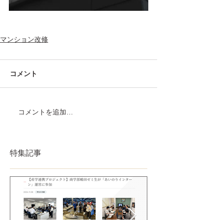
マンション改修
コメント
コメントを追加…
特集記事