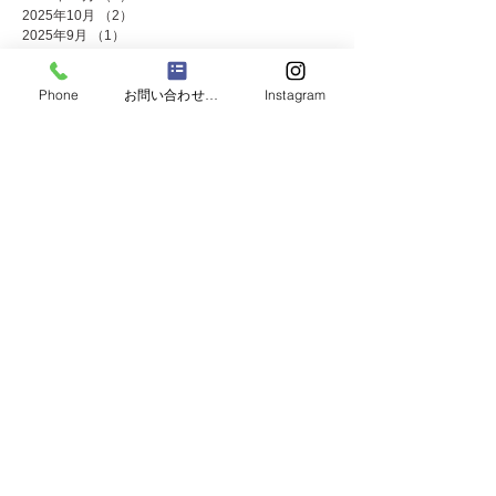
2025年10月
（2）
2件の記事
2025年9月
（1）
1件の記事
2025年8月
（2）
2件の記事
2025年7月
（8）
8件の記事
Phone
お問い合わせフォーム
Instagram
2025年6月
（2）
2件の記事
2025年5月
（4）
4件の記事
2025年4月
（1）
1件の記事
2025年3月
（3）
3件の記事
2025年2月
（1）
1件の記事
2025年1月
（4）
4件の記事
2024年12月
（4）
4件の記事
2024年11月
（8）
8件の記事
2024年10月
（3）
3件の記事
2024年9月
（2）
2件の記事
2024年8月
（2）
2件の記事
2024年7月
（8）
8件の記事
2024年5月
（2）
2件の記事
2024年4月
（3）
3件の記事
2024年3月
（2）
2件の記事
2024年2月
（1）
1件の記事
2024年1月
（2）
2件の記事
2023年12月
（10）
10件の記事
2023年11月
（4）
4件の記事
2023年10月
（2）
2件の記事
2023年9月
（2）
2件の記事