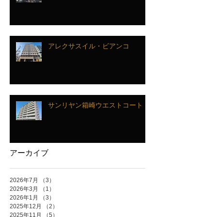
アレクサスイル・ビアンコ
サンリヤン箱崎ウエストコート
アーカイブ
2026年7月
（3）
3件の記事
2026年3月
（1）
1件の記事
2026年1月
（3）
3件の記事
2025年12月
（2）
2件の記事
2025年11月
（5）
5件の記事