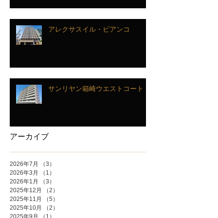
アレクサスイル・ビアンコ
サンリヤン箱崎ウエストコート
アーカイブ
2026年7月
（3）
3件の記事
2026年3月
（1）
1件の記事
2026年1月
（3）
3件の記事
2025年12月
（2）
2件の記事
2025年11月
（5）
5件の記事
2025年10月
（2）
2件の記事
2025年9月
（1）
1件の記事