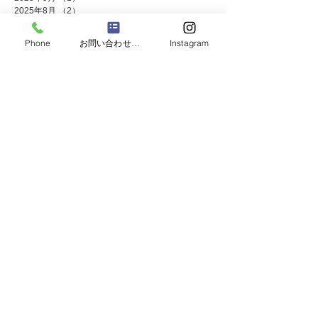
2025年8月
（2）
2件の記事
2025年7月
（8）
8件の記事
2025年6月
（2）
2件の記事
Phone
お問い合わせフォーム
Instagram
2025年5月
（4）
4件の記事
2025年4月
（1）
1件の記事
2025年3月
（3）
3件の記事
2025年2月
（1）
1件の記事
2025年1月
（4）
4件の記事
2024年12月
（4）
4件の記事
2024年11月
（8）
8件の記事
2024年10月
（3）
3件の記事
2024年9月
（2）
2件の記事
2024年8月
（2）
2件の記事
2024年7月
（8）
8件の記事
2024年5月
（2）
2件の記事
2024年4月
（3）
3件の記事
2024年3月
（2）
2件の記事
2024年2月
（1）
1件の記事
2024年1月
（2）
2件の記事
2023年12月
（10）
10件の記事
2023年11月
（4）
4件の記事
2023年10月
（2）
2件の記事
2023年9月
（2）
2件の記事
2023年8月
（2）
2件の記事
2023年7月
（7）
7件の記事