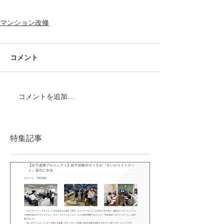
マンション改修
コメント
コメントを追加…
特集記事