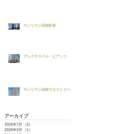
サンリヤン花畑駅東
アレクサスイル・ビアンコ
サンリヤン箱崎ウエストコート
アーカイブ
2026年7月
（3）
3件の記事
2026年3月
（1）
1件の記事