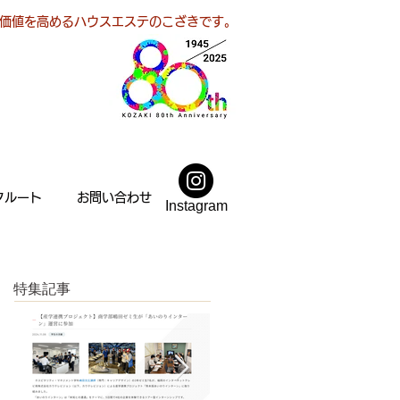
価値を高めるハウスエステのこざきです。
クルート
お問い合わせ
Instagram
特集記事