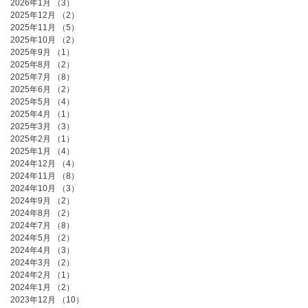
2026年1月
（3）
3件の記事
2025年12月
（2）
2件の記事
2025年11月
（5）
5件の記事
2025年10月
（2）
2件の記事
2025年9月
（1）
1件の記事
2025年8月
（2）
2件の記事
2025年7月
（8）
8件の記事
2025年6月
（2）
2件の記事
2025年5月
（4）
4件の記事
2025年4月
（1）
1件の記事
2025年3月
（3）
3件の記事
2025年2月
（1）
1件の記事
2025年1月
（4）
4件の記事
2024年12月
（4）
4件の記事
2024年11月
（8）
8件の記事
2024年10月
（3）
3件の記事
2024年9月
（2）
2件の記事
2024年8月
（2）
2件の記事
2024年7月
（8）
8件の記事
2024年5月
（2）
2件の記事
2024年4月
（3）
3件の記事
2024年3月
（2）
2件の記事
2024年2月
（1）
1件の記事
2024年1月
（2）
2件の記事
2023年12月
（10）
10件の記事