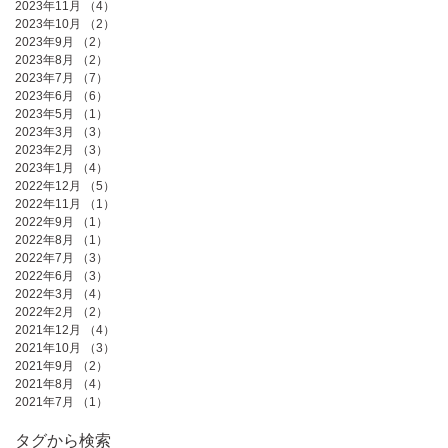
2023年11月
（4）
4件の記事
2023年10月
（2）
2件の記事
2023年9月
（2）
2件の記事
2023年8月
（2）
2件の記事
2023年7月
（7）
7件の記事
2023年6月
（6）
6件の記事
2023年5月
（1）
1件の記事
2023年3月
（3）
3件の記事
2023年2月
（3）
3件の記事
2023年1月
（4）
4件の記事
2022年12月
（5）
5件の記事
2022年11月
（1）
1件の記事
2022年9月
（1）
1件の記事
2022年8月
（1）
1件の記事
2022年7月
（3）
3件の記事
2022年6月
（3）
3件の記事
2022年3月
（4）
4件の記事
2022年2月
（2）
2件の記事
2021年12月
（4）
4件の記事
2021年10月
（3）
3件の記事
2021年9月
（2）
2件の記事
2021年8月
（4）
4件の記事
2021年7月
（1）
1件の記事
タグから検索