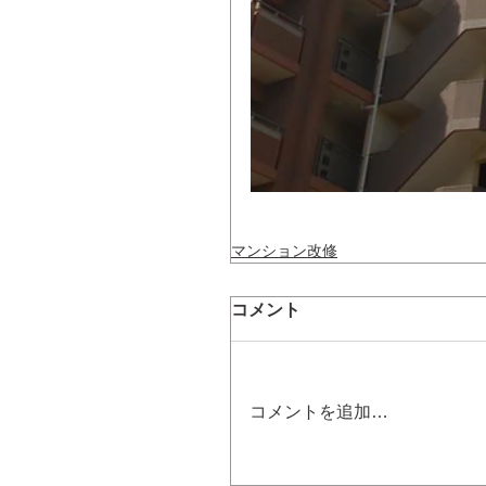
マンション改修
コメント
コメントを追加…