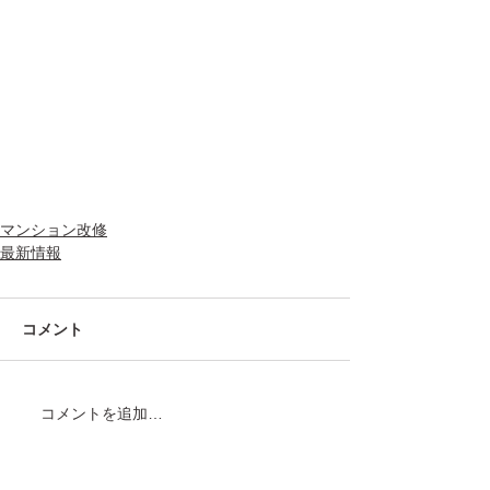
マンション改修
最新情報
コメント
コメントを追加…