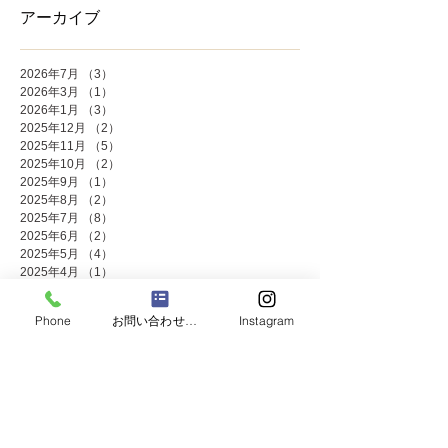
アーカイブ
2026年7月
（3）
3件の記事
2026年3月
（1）
1件の記事
2026年1月
（3）
3件の記事
2025年12月
（2）
2件の記事
2025年11月
（5）
5件の記事
2025年10月
（2）
2件の記事
2025年9月
（1）
1件の記事
2025年8月
（2）
2件の記事
2025年7月
（8）
8件の記事
2025年6月
（2）
2件の記事
2025年5月
（4）
4件の記事
2025年4月
（1）
1件の記事
2025年3月
（3）
3件の記事
2025年2月
（1）
1件の記事
Phone
お問い合わせフォーム
Instagram
2025年1月
（4）
4件の記事
2024年12月
（4）
4件の記事
2024年11月
（8）
8件の記事
2024年10月
（3）
3件の記事
2024年9月
（2）
2件の記事
2024年8月
（2）
2件の記事
2024年7月
（8）
8件の記事