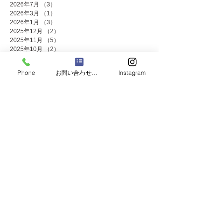
2026年7月
（3）
3件の記事
2026年3月
（1）
1件の記事
2026年1月
（3）
3件の記事
2025年12月
（2）
2件の記事
2025年11月
（5）
5件の記事
2025年10月
（2）
2件の記事
2025年9月
（1）
1件の記事
2025年8月
（2）
2件の記事
Phone
お問い合わせフォーム
Instagram
2025年7月
（8）
8件の記事
2025年6月
（2）
2件の記事
2025年5月
（4）
4件の記事
2025年4月
（1）
1件の記事
2025年3月
（3）
3件の記事
2025年2月
（1）
1件の記事
2025年1月
（4）
4件の記事
2024年12月
（4）
4件の記事
2024年11月
（8）
8件の記事
2024年10月
（3）
3件の記事
2024年9月
（2）
2件の記事
2024年8月
（2）
2件の記事
2024年7月
（8）
8件の記事
2024年5月
（2）
2件の記事
2024年4月
（3）
3件の記事
2024年3月
（2）
2件の記事
2024年2月
（1）
1件の記事