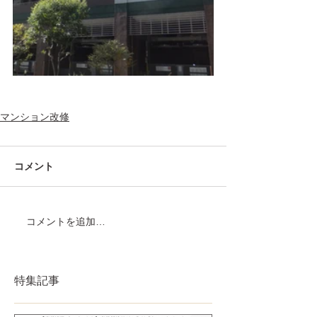
マンション改修
コメント
コメントを追加…
特集記事